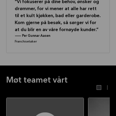
Vi fokuserer på dine behov, ønsker og
drømmer, for vi mener at alle har rett
til et kult kjøkken, bad eller garderobe.
Kom gjerne på besøk, så sørger vi for
at du blir en av våre fornøyde kunder.
--
Per Gunnar Aasen
Franchisetaker
Møt teamet vårt