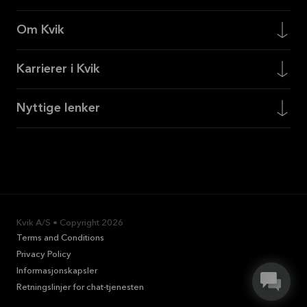
Om Kvik
Karrierer i Kvik
Nyttige lenker
Kvik A/S • Copyright
2026
Terms and Conditions
Privacy Policy
Informasjonskapsler
Retningslinjer for chat-tjenesten