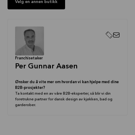
Velg en annen butikk
Franchisetaker
Per Gunnar Aasen
Ønsker du å vite mer om hvordan vi kan hjelpe med dine
B2B-prosjekter?
Ta kontakt med en av våre B2B-eksperter, så blir vi din
foretrukne partner for dansk design av kjøkken, bad og
garderober.