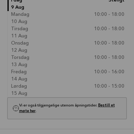
I dag
Stengt
9 Aug
Mandag
10:00 - 18:00
10 Aug
Tirsdag
10:00 - 18:00
11 Aug
Onsdag
10:00 - 18:00
12 Aug
Torsdag
10:00 - 18:00
13 Aug
Fredag
10:00 - 16:00
14 Aug
Lørdag
10:00 - 15:00
15 Aug
Vi er også tilgjengelige utenom åpningstider.
Bestill et
møte her
.