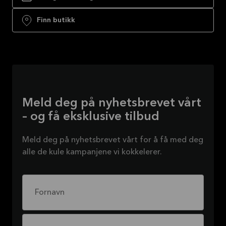
Finn butikk
Meld deg på nyhetsbrevet vårt
– og få eksklusive tilbud
Meld deg på nyhetsbrevet vårt for å få med deg
alle de kule kampanjene vi kokkelerer.
Fornavn