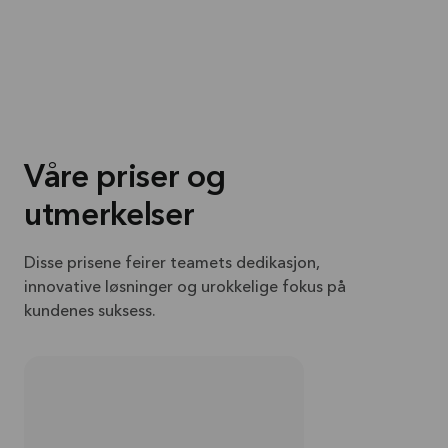
Våre priser og
utmerkelser
Disse prisene feirer teamets dedikasjon,
innovative løsninger og urokkelige fokus på
kundenes suksess.