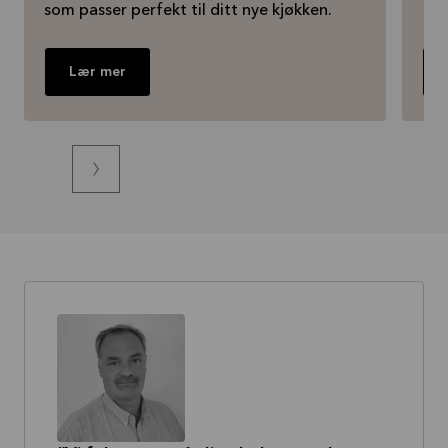
som passer perfekt til ditt nye kjøkken.
Lær mer