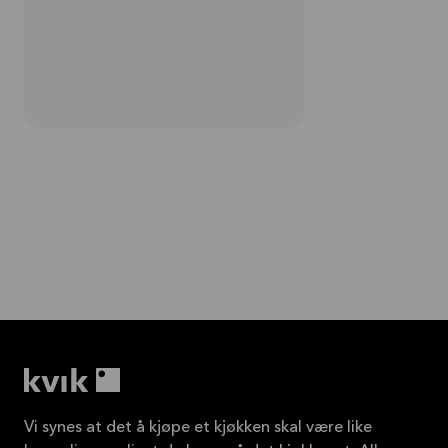
Vi synes at det å kjøpe et kjøkken skal være like