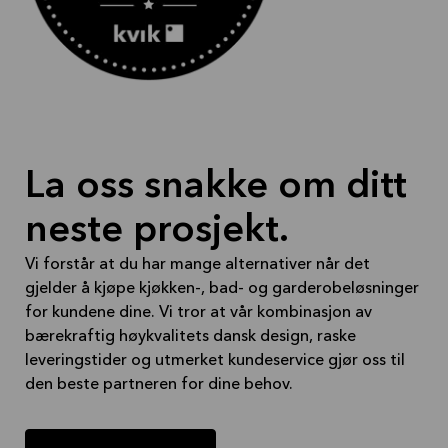
La oss snakke om ditt
neste prosjekt.
Vi forstår at du har mange alternativer når det
gjelder å kjøpe kjøkken-, bad- og garderobeløsninger
for kundene dine. Vi tror at vår kombinasjon av
bærekraftig høykvalitets dansk design, raske
leveringstider og utmerket kundeservice gjør oss til
den beste partneren for dine behov.