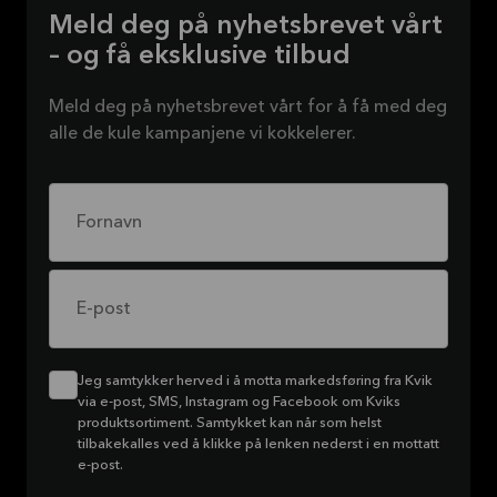
Meld deg på nyhetsbrevet vårt
– og få eksklusive tilbud
Meld deg på nyhetsbrevet vårt for å få med deg
alle de kule kampanjene vi kokkelerer.
Fornavn
E-post
Jeg samtykker herved i å motta markedsføring fra Kvik
via e-post, SMS, Instagram og Facebook om Kviks
produktsortiment. Samtykket kan når som helst
tilbakekalles ved å klikke på lenken nederst i en mottatt
e-post.