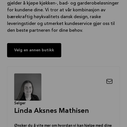
gjelder å kjøpe kjøkken-, bad- og garderobeløsninger
for kundene dine. Vi tror at vår kombinasjon av
bærekraftig høykvalitets dansk design, raske
leveringstider og utmerket kundeservice gjør oss til
den beste partneren for dine behov.
Velg en annen butikk
Selger
Linda Aksnes Mathisen
Ønsker du å vite mer om hvordan vi kan hjelpe med dine