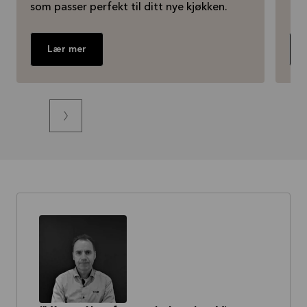
som passer perfekt til ditt nye kjøkken.
Lær mer