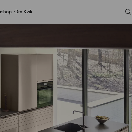
shop
Om Kvik