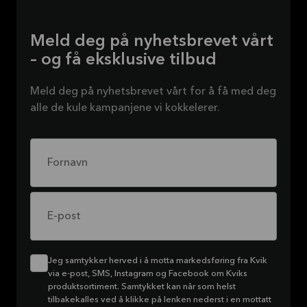
Meld deg på nyhetsbrevet vårt
– og få eksklusive tilbud
Meld deg på nyhetsbrevet vårt for å få med deg
alle de kule kampanjene vi kokkelerer.
Fornavn
E-post
Jeg samtykker herved i å motta markedsføring fra Kvik
via e-post, SMS, Instagram og Facebook om Kviks
produktsortiment. Samtykket kan når som helst
tilbakekalles ved å klikke på lenken nederst i en mottatt