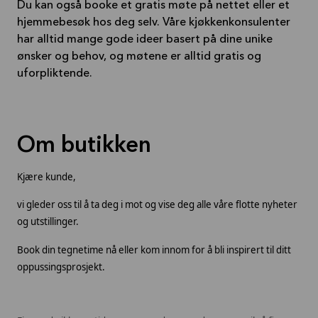
Du kan også booke et gratis møte på nettet eller et
hjemmebesøk hos deg selv. Våre kjøkkenkonsulenter
har alltid mange gode ideer basert på dine unike
ønsker og behov, og møtene er alltid gratis og
uforpliktende.
Om butikken
Kjære kunde,
vi gleder oss til å ta deg i mot og vise deg alle våre flotte nyheter
og utstillinger.
Book din tegnetime nå eller kom innom for å bli inspirert til ditt
oppussingsprosjekt.