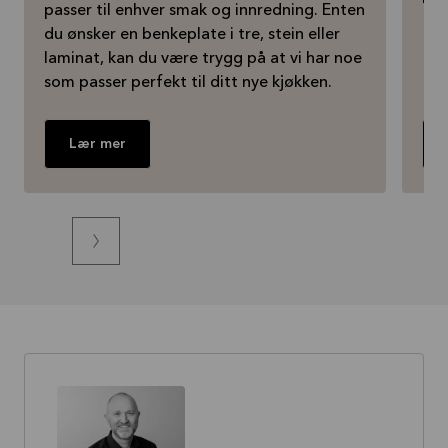
passer til enhver smak og innredning. Enten
du ønsker en benkeplate i tre, stein eller
laminat, kan du være trygg på at vi har noe
som passer perfekt til ditt nye kjøkken.
Lær mer