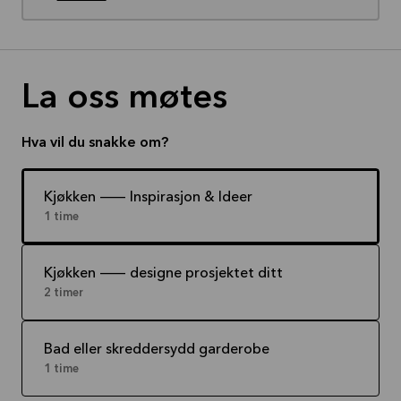
La oss møtes
Hva vil du snakke om?
Kjøkken -- Inspirasjon & Ideer
1 time
Kjøkken -- designe prosjektet ditt
2 timer
Bad eller skreddersydd garderobe
1 time