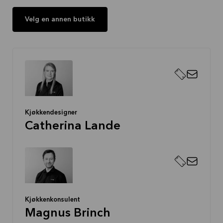
Velg en annen butikk
Kjøkkendesigner
Catherina Lande
Kjøkkenkonsulent
Magnus Brinch