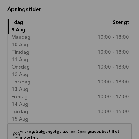
Åpningstider
I dag
Stengt
9 Aug
Mandag
10:00 - 18:00
10 Aug
Tirsdag
10:00 - 18:00
11 Aug
Onsdag
10:00 - 18:00
12 Aug
Torsdag
10:00 - 18:00
13 Aug
Fredag
10:00 - 17:00
14 Aug
Lørdag
10:00 - 15:00
15 Aug
Vi er også tilgjengelige utenom åpningstider.
Bestill et
møte her
.