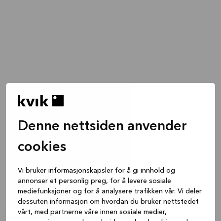
Denne nettsiden anvender
cookies
Vi bruker informasjonskapsler for å gi innhold og
annonser et personlig preg, for å levere sosiale
mediefunksjoner og for å analysere trafikken vår. Vi deler
dessuten informasjon om hvordan du bruker nettstedet
vårt, med partnerne våre innen sosiale medier,