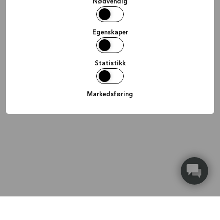
Nødvendig
Egenskaper
Statistikk
Markedsføring