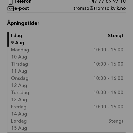
Telefon
+47 77 69 97 10
e-post
tromso@tromso.kvik.no
Åpningstider
I dag
Stengt
9 Aug
Mandag
10:00 - 16:00
10 Aug
Tirsdag
10:00 - 16:00
11 Aug
Onsdag
10:00 - 16:00
12 Aug
Torsdag
10:00 - 16:00
13 Aug
Fredag
10:00 - 16:00
14 Aug
Lørdag
Stengt
15 Aug