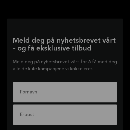
Meld deg på nyhetsbrevet vårt
– og få eksklusive tilbud
Meld deg på nyhetsbrevet vårt for å få med deg
alle de kule kampanjene vi kokkelerer.
Fornavn
E-post