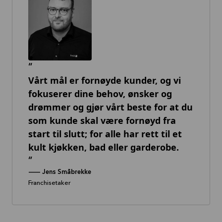
Vårt mål er fornøyde kunder, og vi
fokuserer dine behov, ønsker og
drømmer og gjør vårt beste for at du
som kunde skal være fornøyd fra
start til slutt; for alle har rett til et
kult kjøkken, bad eller garderobe.
--
Jens Småbrekke
Franchisetaker