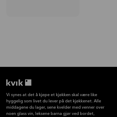
Vi synes at det å kjøpe et kjøkken skal være like
hyggelig som livet du lever på det kjøkkenet. Alle
middagene du lager, sene kvelder med venner over
noen glass vin, leksene barna gjør ved bordet,