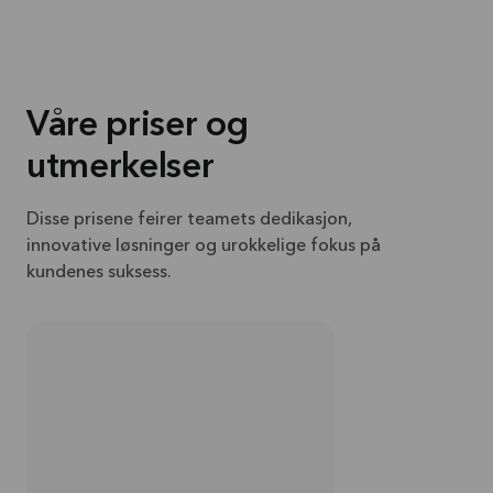
Våre priser og
utmerkelser
Disse prisene feirer teamets dedikasjon,
innovative løsninger og urokkelige fokus på
kundenes suksess.