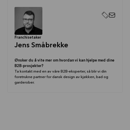
Franchisetaker
Jens Småbrekke
Ønsker du å vite mer om hvordan vi kan hjelpe med dine
B2B-prosjekter?
Ta kontakt med en av våre B2B-eksperter, så blir vi din
foretrukne partner for dansk design av kjøkken, bad og
garderober.