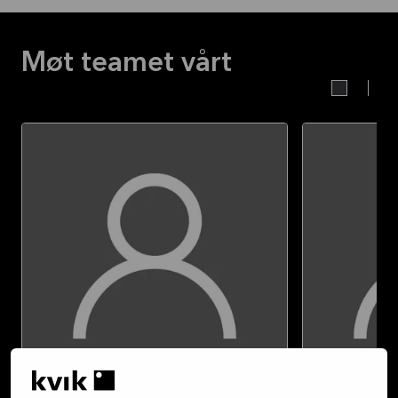
Møt teamet vårt