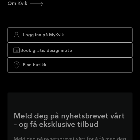
Om Kvik
Logg inn på MyKvik
Book gratis designmøte
Finn butikk
Meld deg på nyhetsbrevet vårt
– og få eksklusive tilbud
Meld deg på nyhetsbrevet vårt for å få med deg