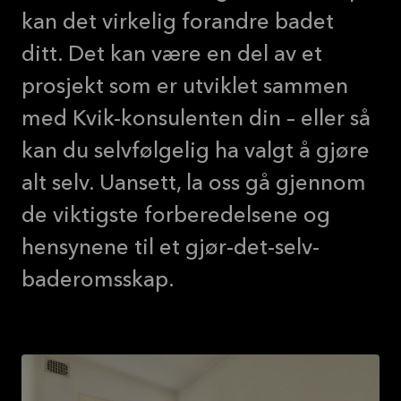
kan det virkelig forandre badet
ditt. Det kan være en del av et
prosjekt som er utviklet sammen
med Kvik-konsulenten din – eller så
kan du selvfølgelig ha valgt å gjøre
alt selv. Uansett, la oss gå gjennom
de viktigste forberedelsene og
hensynene til et gjør-det-selv-
baderomsskap.