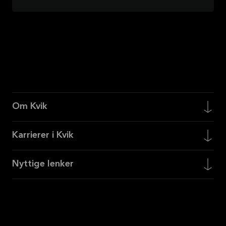
Om Kvik
Karrierer i Kvik
Nyttige lenker